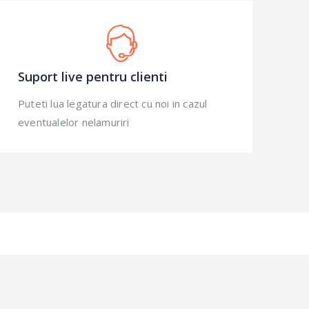
Suport live pentru clienti
Puteti lua legatura direct cu noi in cazul
eventualelor nelamuriri