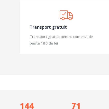
Transport gratuit
Transport gratuit pentru comenzi de
peste 180 de lei
176
87