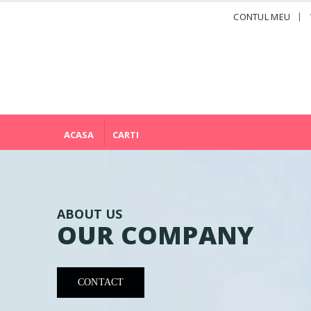
CONTUL MEU
ACASA
CARTI
ABOUT US
OUR COMPANY
CONTACT