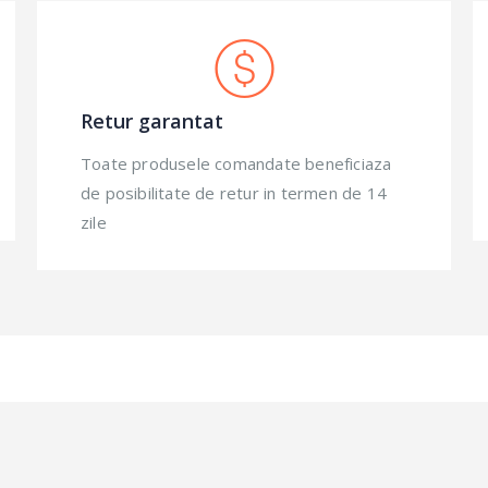
Retur garantat
Toate produsele comandate beneficiaza
de posibilitate de retur in termen de 14
zile