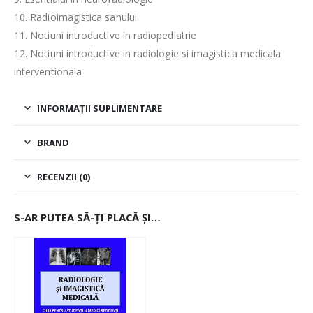
10. Radioimagistica sanului
11. Notiuni introductive in radiopediatrie
12. Notiuni introductive in radiologie si imagistica medicala
interventionala
INFORMAȚII SUPLIMENTARE
BRAND
RECENZII (0)
S-AR PUTEA SĂ-ȚI PLACĂ ȘI…